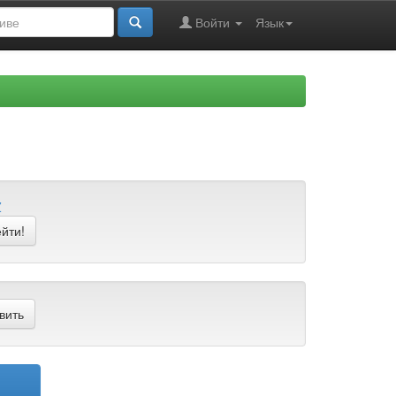
Войти
Язык
Z