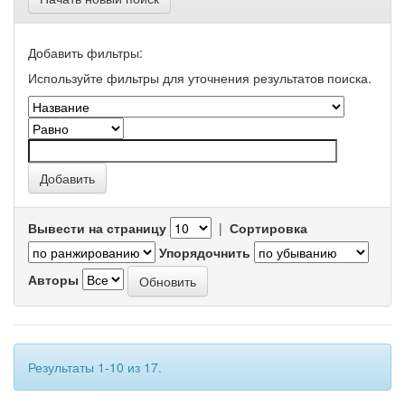
Добавить фильтры:
Используйте фильтры для уточнения результатов поиска.
Вывести на страницу
|
Сортировка
Упорядочнить
Авторы
Результаты 1-10 из 17.