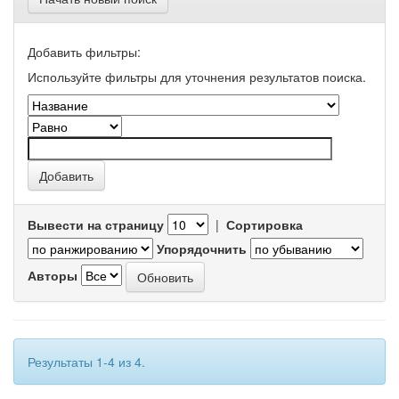
Добавить фильтры:
Используйте фильтры для уточнения результатов поиска.
Вывести на страницу
|
Сортировка
Упорядочнить
Авторы
Результаты 1-4 из 4.