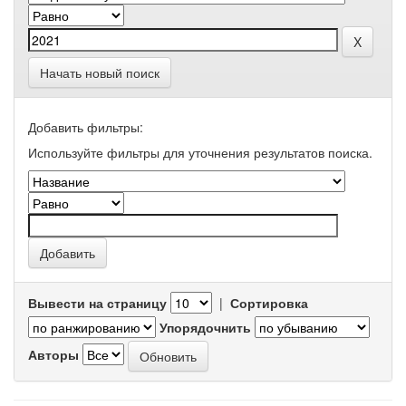
Начать новый поиск
Добавить фильтры:
Используйте фильтры для уточнения результатов поиска.
Вывести на страницу
|
Сортировка
Упорядочнить
Авторы