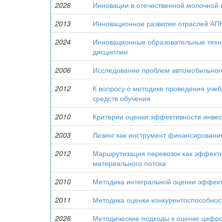
2026
Инновации в отечественной молочной
2013
Инновационное развитие отраслей АП
2024
Инновационные образовательные техн
дисциплин
2006
Исследование проблем автомобильног
2012
К вопросу о методике проведения уче
средств обучения
2010
Критерии оценки эффективности инвес
2003
Лизинг как инструмент финансировани
2012
Маршрутизация перевозок как эффект
материального потока
2010
Методика интегральной оценки эффект
2011
Методика оценки конкурентоспособнос
2026
Методические подходы к оценке цифр