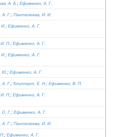
я, А. Б.
;
Ефименко, А. Г.
 А. Г.
;
Пантелеева, И. И.
 И.
;
Ефименко, А. Г.
И. П.
;
Ефименко, А. Г.
 И.
;
Ефименко, А. Г.
. Ю.
;
Ефименко, А. Г.
 А. Г.
;
Клипперт, Е. Н.
;
Ефименко, В. П.
И. П.
;
Ефименко, А. Г.
 О. Г.
;
Ефименко, А. Г.
 А. Г.
;
Пантелеева, И. И.
 П.
;
Ефименко, А. Г.