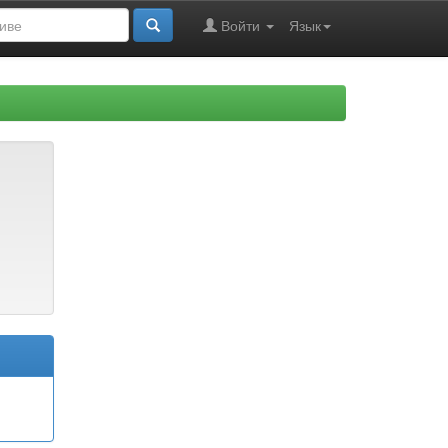
Войти
Язык