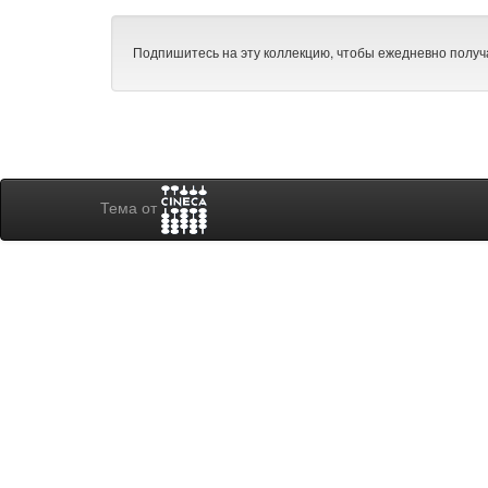
Подпишитесь на эту коллекцию, чтобы ежедневно получ
Тема от