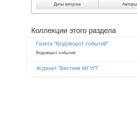
Коллекции этого раздела
Газета "Водоворот событий"
Водоворот событий
Журнал "Вестник МГУП"